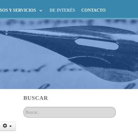
SOS Y SERVICIOS
DE INTERÉS
CONTACTO
BUSCAR
Buscar