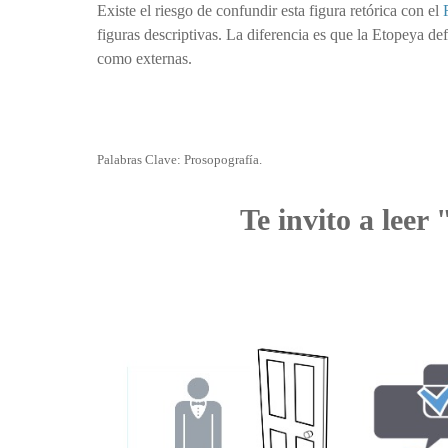
Existe el riesgo de confundir esta figura retórica con el
figuras descriptivas. La diferencia es que la Etopeya def
como externas.
Palabras Clave: Prosopografía.
Te invito a leer