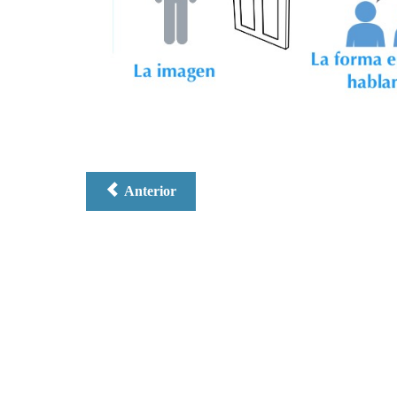
Anterior