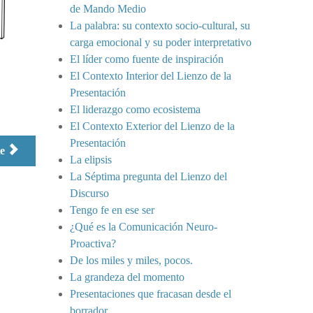
de Mando Medio
La palabra: su contexto socio-cultural, su
carga emocional y su poder interpretativo
El líder como fuente de inspiración
El Contexto Interior del Lienzo de la
Presentación
El liderazgo como ecosistema
El Contexto Exterior del Lienzo de la
Presentación
te
La elipsis
La Séptima pregunta del Lienzo del
Discurso
Tengo fe en ese ser
¿Qué es la Comunicación Neuro-
Proactiva?
De los miles y miles, pocos.
La grandeza del momento
Presentaciones que fracasan desde el
borrador