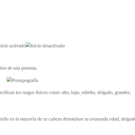
rior de una persona.
cifican los rasgos físicos como: alto, bajo, esbelto, delgado, grandes,
bello en la mayoría de su cabeza denotaban su avanzada edad, delgad