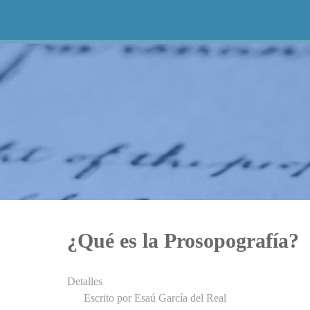
¿Qué es la Prosopografía?
Detalles
Escrito por
Esaú García del Real