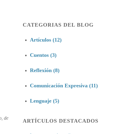
CATEGORIAS DEL BLOG
Artículos (12)
Cuentos (3)
Reflexión (8)
Comunicación Expresiva (11)
Lenguaje (5)
o, de
ARTÍCULOS DESTACADOS