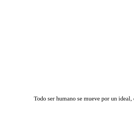
Todo ser humano se mueve por un ideal, 