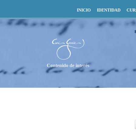
INICIO
IDENTIDAD
CUR
Contenido de interés