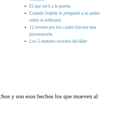
El que tocó a la puerta
Cuando Sophie le preguntó a su padre
sobre la reflexión
12 errores por los cuales fracasa una
presentación
Los 5 motores rectores del líder
chos y son esos hechos los que mueven al