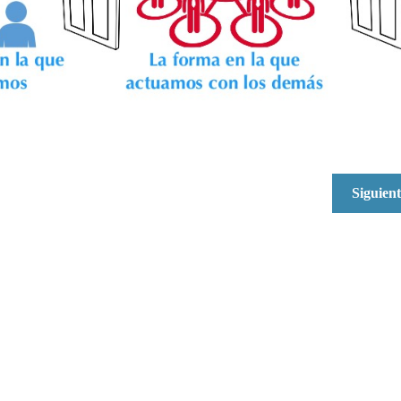
Siguien